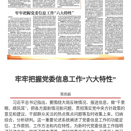
牢牢把握党委信息工作“六大特性”
荣凤娟
习近平总书记指出，要围绕大局反映情况、报送信息，做“千里
眼、顺风耳”，把各方面新情况新问题、贯彻落实党中央方针政策的
意见和建议、干部群众关注的热点焦点问题等及时收集上来，归纳
综合，分析研判。这一重要论述系统阐述了党委信息工作的功能定
位、工作原则、工作方法和内在特性，为新时代党委信息工作指明