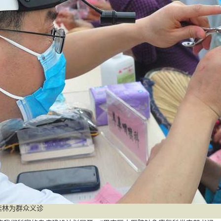
林为群众义诊