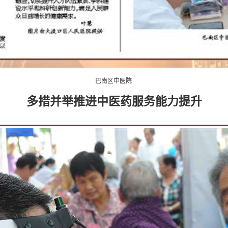
巴南区中医院
多措并举推进中医药服务能力提升