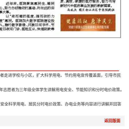
愿者走进学校与小区，扩大科学用电、节约用电宣传覆盖面，引导市民
年志愿者为三年级全体学生讲解用电安全、节能知识和分时电价政策。
安全科学用电、居民分时电价政策、办电业务等内容进行讲解并回答
返回版面