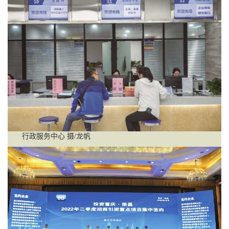
行政服务中心 摄/龙帆