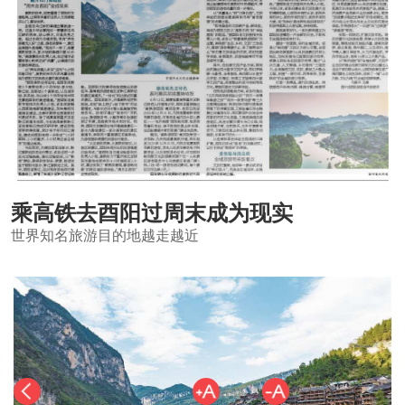
乘高铁去酉阳过周末成为现实
世界知名旅游目的地越走越近